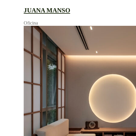
JUANA MANSO
Oficina