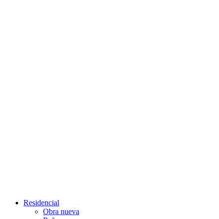
Residencial
Obra nueva