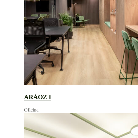
ARÁOZ I
Oficina