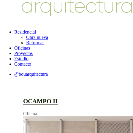
Residencial
Obra nueva
Reformas
Oficinas
Proyectos
Estudio
Contacto
@bouarquitectura
OCAMPO II
Oficina