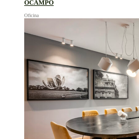
OCAMPO
Oficina